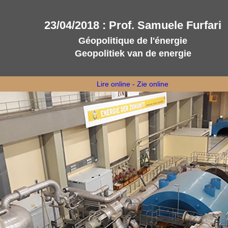
23/04/2018 : Prof. Samuele Furfari
Géopolitique de l'énergie
Geopolitiek van de energie
Lire online - Zie online