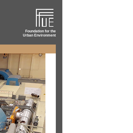
Foundation for the
Urban Environment