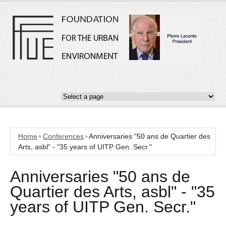
Home
Conferences
Anniversaries "50 ans de Quartier des
Arts, asbl" - "35 years of UITP Gen. Secr."
Anniversaries "50 ans de
Quartier des Arts, asbl" - "35
years of UITP Gen. Secr."