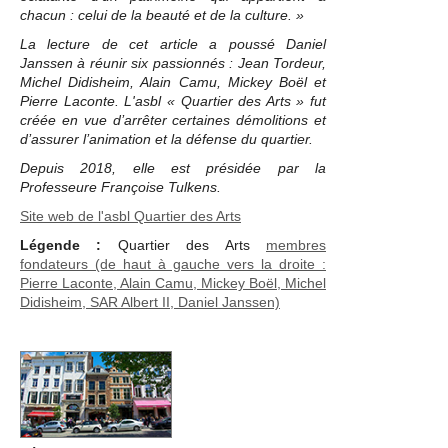
chacun : celui de la beauté et de la culture. »
La lecture de cet article a poussé Daniel
Janssen à réunir six passionnés : Jean Tordeur,
Michel Didisheim, Alain Camu, Mickey Boël et
Pierre Laconte. L'asbl « Quartier des Arts » fut
créée en vue d’arrêter certaines démolitions et
d’assurer l’animation et la défense du quartier.
Depuis 2018, elle est présidée par la
Professeure Françoise Tulkens.
Site web de l'asbl Quartier des Arts
Légende :
Quartier des Arts
membres
fondateurs (de haut à gauche vers la droite :
Pierre Laconte, Alain Camu, Mickey Boël, Michel
Didisheim, SAR Albert II, Daniel Janssen)