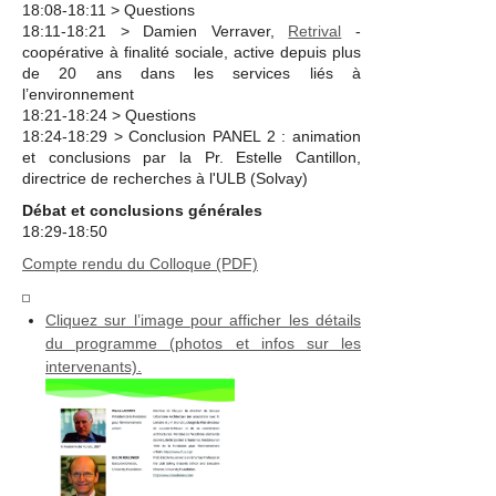
18:08-18:11 > Questions
18:11-18:21 > Damien Verraver,
Retrival
-
coopérative à finalité sociale, active depuis plus
de 20 ans dans les services liés à
l’environnement
18:21-18:24 > Questions
18:24-18:29 > Conclusion PANEL 2 : animation
et conclusions par la Pr. Estelle Cantillon,
directrice de recherches à l'ULB (Solvay)
Débat et conclusions générales
18:29-18:50
Compte rendu du Colloque (PDF)
Cliquez sur l’image pour afficher les détails
du programme (photos et infos sur les
intervenants).