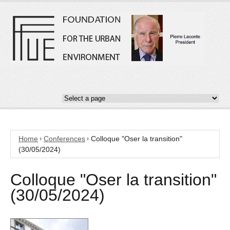
Home
Conferences
Colloque "Oser la transition"
(30/05/2024)
Colloque "Oser la transition"
(30/05/2024)