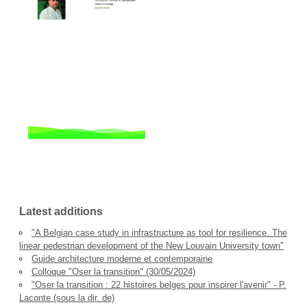
Latest additions
"A Belgian case study in infrastructure as tool for resilience. The
linear pedestrian development of the New Louvain University town"
Guide architecture moderne et contemporaine
Colloque "Oser la transition" (30/05/2024)
"Oser la transition : 22 histoires belges pour inspirer l'avenir" - P.
Laconte (sous la dir. de)