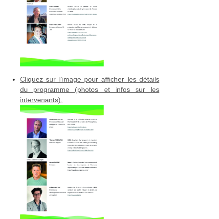
Cliquez sur l’image pour afficher les détails
du programme (photos et infos sur les
intervenants).