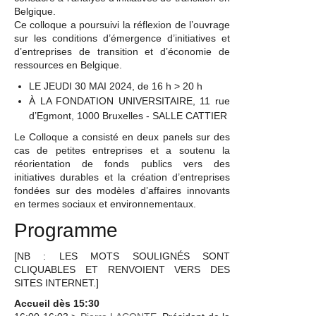
Belgique.
Ce colloque a poursuivi la réflexion de l’ouvrage
sur les conditions d’émergence d’initiatives et
d’entreprises de transition et d’économie de
ressources en Belgique.
LE JEUDI 30 MAI 2024, de 16 h > 20 h
À LA FONDATION UNIVERSITAIRE, 11 rue
d’Egmont, 1000 Bruxelles - SALLE CATTIER
Le Colloque a consisté en deux panels sur des
cas de petites entreprises et a soutenu la
réorientation de fonds publics vers des
initiatives durables et la création d’entreprises
fondées sur des modèles d’affaires innovants
en termes sociaux et environnementaux.
Programme
[NB : LES MOTS SOULIGNÉS SONT
CLIQUABLES ET RENVOIENT VERS DES
SITES INTERNET.]
Accueil dès 15:30