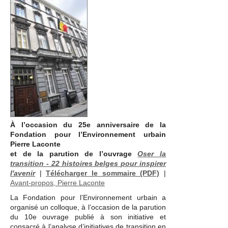
À l’occasion du 25e anniversaire de la
Fondation pour l’Environnement urbain
Pierre Laconte
et de la parution de l’ouvrage
Oser la
transition - 22 histoires belges pour inspirer
l'avenir
|
Télécharger le sommaire (PDF)
|
Avant-propos, Pierre Laconte
La Fondation pour l’Environnement urbain a
organisé un colloque, à l’occasion de la parution
du 10e ouvrage publié à son initiative et
consacré à l’analyse d’initiatives de transition en