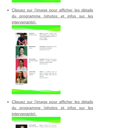
Cliquez sur l’image pour afficher les détails
du programme (photos et infos sur les
intervenants).
Cliquez sur l’image pour afficher les détails
du programme (photos et infos sur les
intervenants).