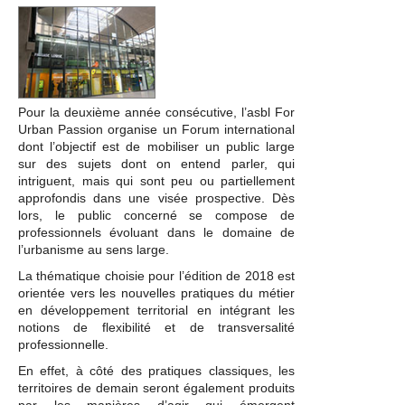
Pour la deuxième année consécutive, l’asbl For
Urban Passion organise un Forum international
dont l’objectif est de mobiliser un public large
sur des sujets dont on entend parler, qui
intriguent, mais qui sont peu ou partiellement
approfondis dans une visée prospective. Dès
lors, le public concerné se compose de
professionnels évoluant dans le domaine de
l’urbanisme au sens large.
La thématique choisie pour l’édition de 2018 est
orientée vers les nouvelles pratiques du métier
en développement territorial en intégrant les
notions de flexibilité et de transversalité
professionnelle.
En effet, à côté des pratiques classiques, les
territoires de demain seront également produits