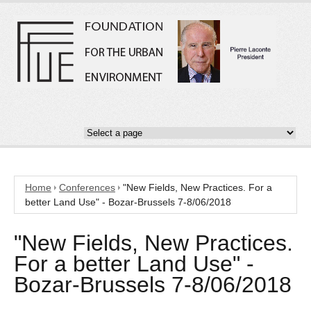
Home
Conferences
"New Fields, New Practices. For a
better Land Use" - Bozar-Brussels 7-8/06/2018
"New Fields, New Practices.
For a better Land Use" -
Bozar-Brussels 7-8/06/2018